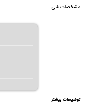
مشخصات فنی
توضیحات بیشتر