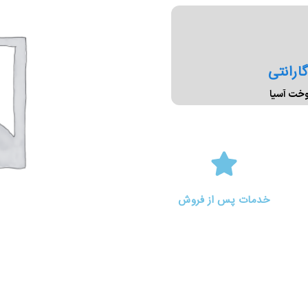
ارانتی
خدمات پس از فروش