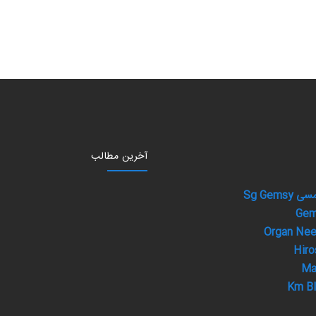
آخرین مطالب
Sg Gem