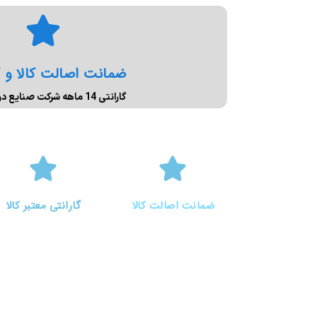
ضمانت اصالت کالا و گ
گارانتی 14 ماهه شرکت صنایع دوخت آسیا
ضمانت اصالت کالا
گارانتی معتبر کالا