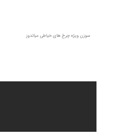
سوزن ویژه چرخ های خیاطی میاتدوز