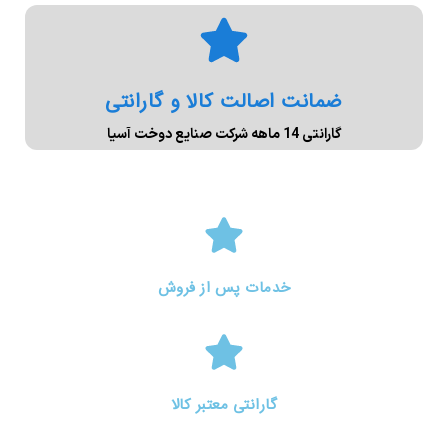
ضمانت اصالت کالا و گارانتی
گارانتی 14 ماهه شرکت صنایع دوخت آسیا
خدمات پس از فروش
گارانتی معتبر کالا