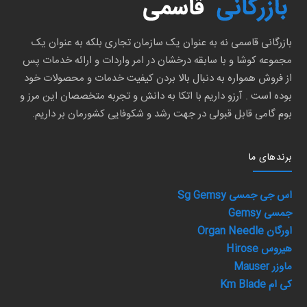
بازرگانی قاسمی نه به عنوان یک سازمان تجاری بلکه به عنوان یک
مجموعه کوشا و با سابقه درخشان در امر واردات و ارائه خدمات پس
از فروش همواره به دنبال بالا بردن کیفیت خدمات و محصولات خود
بوده است . آرزو داریم با اتکا به دانش و تجربه متخصصان این مرز و
بوم گامی قابل قبولی در جهت رشد و شکوفایی کشورمان بر داریم.
برند‌های ما
اس جی جمسی Sg Gemsy
جمسی Gemsy
اورگان Organ Needle
هیروس Hirose
ماوزر Mauser
کی ام Km Blade