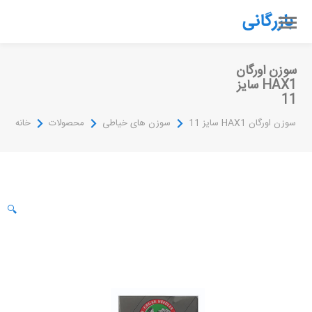
سوزن اورگان
HAX1 سایز
11
سوزن اورگان HAX1 سایز 11
سوزن های خیاطی
محصولات
خانه
🔍