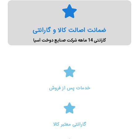
ضمانت اصالت کالا و گارانتی
گارانتی 14 ماهه شرکت صنایع دوخت آسیا
خدمات پس از فروش
گارانتی معتبر کالا