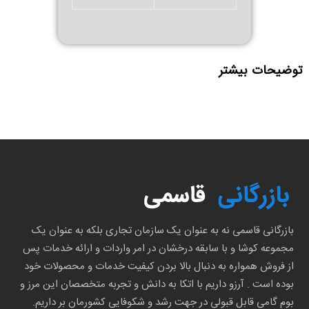
توضیحات بیشتر
بازرگانی قاسمی نه به عنوان یک سازمان تجاری بلکه به عنوان یک
مجموعه کوشا و با سابقه درخشان در امر واردات و ارائه خدمات پس
از فروش همواره به دنبال بالا بردن کیفیت خدمات و محصولات خود
بوده است . آرزو داریم با اتکا به دانش و تجربه متخصصان این مرز و
بوم گامی قابل قبولی در جهت رشد و شکوفایی کشورمان بر داریم.