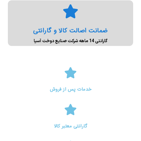
ضمانت اصالت کالا و گارانتی
گارانتی 14 ماهه شرکت صنایع دوخت آسیا
خدمات پس از فروش
گارانتی معتبر کالا