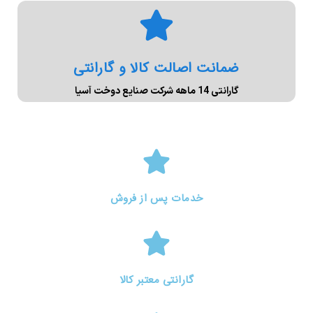
ضمانت اصالت کالا و گارانتی
گارانتی 14 ماهه شرکت صنایع دوخت آسیا
خدمات پس از فروش
گارانتی معتبر کالا